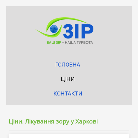
ГОЛОВНА
ЦІНИ
КОНТАКТИ
Ціни. Лікування зору у Харкові